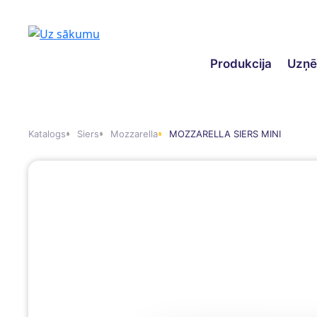
Produkcija
Uzņ
Katalogs
Siers
Mozzarella
MOZZARELLA SIERS MINI