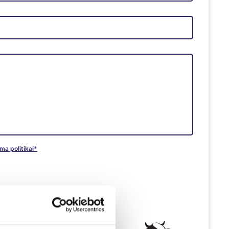
ma politikai*