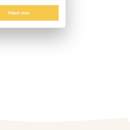
Atļaut visu